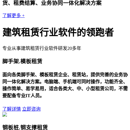
货、租费结算、业务协同一体化解决方案
了解更多 +
建筑租赁行业软件的领跑者
专业从事建筑租赁行业软件研发20多年
脚手架.模板租赁
面向各类脚手架、模板租赁企业、租赁站，提供完善的业务协
同一体化解决方案。电脑端、手机端可同时操作，功能齐全、
操作简单、易学易用，适合各类大、中、小型租赁公司，不需
要配备专业IT人员。
了解详情
立即咨询
钢板桩.钢支撑租赁