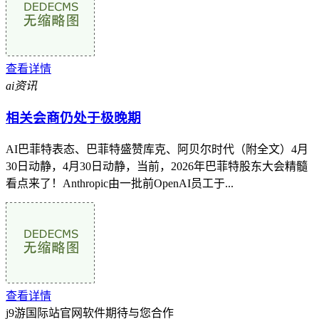
查看详情
ai资讯
相关会商仍处于极晚期
AI巴菲特表态、巴菲特盛赞库克、阿贝尔时代（附全文）4月
30日动静，4月30日动静，当前，2026年巴菲特股东大会精髓
看点来了！Anthropic由一批前OpenAI员工于...
查看详情
j9游国际站官网软件期待与您合作