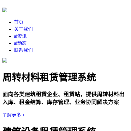
首页
关于我们
ai资讯
ai动态
联系我们
周转材料租赁管理系统
面向各类建筑租赁企业、租赁站，提供周转材料出
入库、租金结算、库存管理、业务协同解决方案
了解更多 +