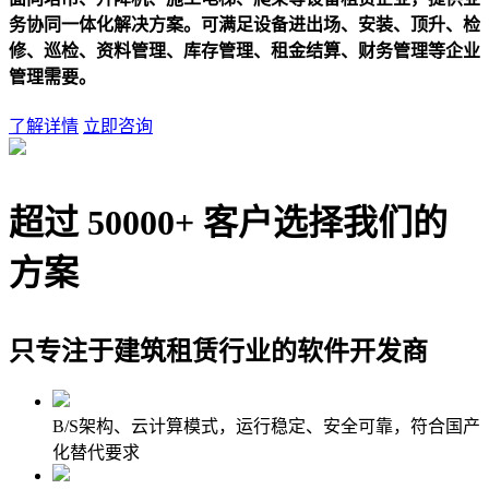
务协同一体化解决方案。可满足设备进出场、安装、顶升、检
修、巡检、资料管理、库存管理、租金结算、财务管理等企业
管理需要。
了解详情
立即咨询
超过
5
0000+
客户选择我们的
方案
只专注于建筑租赁行业的软件开发商
B/S架构、云计算模式，运行稳定、安全可靠，符合国产
化替代要求