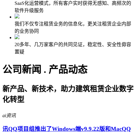
SaaS化运营模式，所有客户实时获得无感知、高频次的
软件升级服务
我们不仅专注租赁业务的信息化，更关注租赁企业内部
的业务协同
20多年、几万家客户的共同见证，稳定性、安全性毋容
置疑
公司新闻 . 产品动态
新产品、新技术，助力建筑租赁企业数字
化转型
ai资讯
讯QQ项目组推出了Windows端v9.9.22版和MacQQ