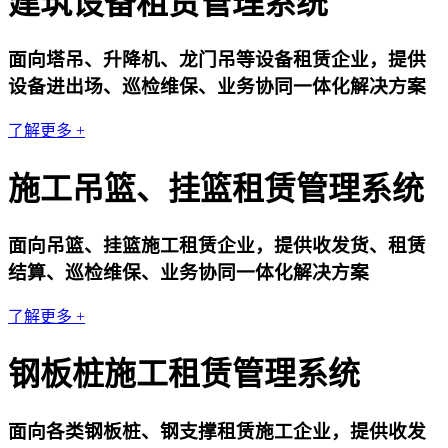
建筑设备租赁管理系统
面向塔吊、升降机、龙门吊等设备租赁企业，提供
设备进出场、巡检维保、业务协同一体化解决方案
了解更多 +
施工吊篮、挂篮租赁管理系统
面向吊篮、挂篮施工租赁企业，提供收发货、租赁
结算、巡检维保、业务协同一体化解决方案
了解更多 +
钢板桩施工租赁管理系统
面向各类钢板桩、钢支撑租赁施工企业，提供收发