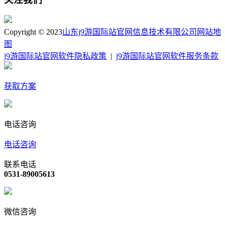
Copyright © 2023
山东j9游国际站官网信息技术有限公司
网站地
图
j9游国际站官网软件隐私政策
|
j9游国际站官网软件服务条款
获取方案
电话咨询
电话咨询
联系电话
0531-89005613
微信咨询