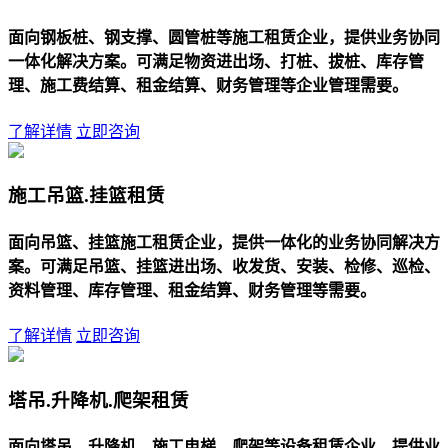
面向钢板桩、钢支撑、圆管桩等施工租赁企业，提供业务协同
一体化解决方案。可满足物资进出场、打桩、拔桩、库存管
理、施工费结算、租金结算、财务管理等企业管理需要。
了解详情
立即咨询
施工吊篮.挂篮租赁
面向吊篮、挂篮施工租赁企业，提供一体化的业务协同解决方
案。可满足吊篮、挂篮进出场、收发货、安装、检修、巡检、
资料管理、库存管理、租金结算、财务管理等需要。
了解详情
立即咨询
塔吊.升降机.爬架租赁
面向塔吊、升降机、施工电梯、爬架等设备租赁企业，提供业