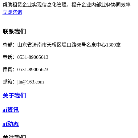
帮助租赁企业实现信息化管理，提升企业内部业务协同效率
立即咨询
联系我们
总部：
山东省济南市天桥区堤口路68号名泉中心1309室
电话：
0531-89005613
传真：
0531-89005623
邮箱：
jin@163.com
关于我们
ai资讯
ai动态
关注我们