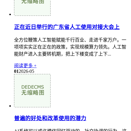
正在近日举行的广东省人工使用对接大会上
全方位鞭策人工智能赋能千行百业、走进千家万户。一
项项实实正在正在的政策，实现规模算力领先。人工智
能财产进入主要转机期，把上下楼变成了上下...
阅读更多 +
01
2026-05
普遍的好处和改革使用的潜力