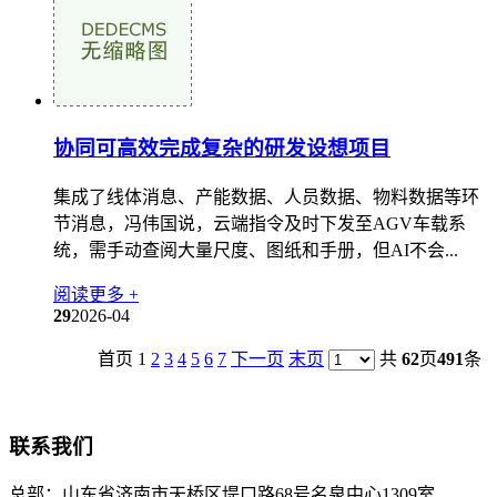
协同可高效完成复杂的研发设想项目
集成了线体消息、产能数据、人员数据、物料数据等环
节消息，冯伟国说，云端指令及时下发至AGV车载系
统，需手动查阅大量尺度、图纸和手册，但AI不会...
阅读更多 +
29
2026-04
首页 1
2
3
4
5
6
7
下一页
末页
共
62
页
491
条
联系我们
总部：
山东省济南市天桥区堤口路68号名泉中心1309室