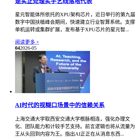
是实正处理实手艺线落地代表
星元智能体所依托的XPU架构芯片，近日举行的第九届
数字中国扶植峰会期间，快速建立行业智算系统。支撑
单机运转或集群扩展，发布基于XPU芯片的星元智...
阅读更多 +
04
2026-05
AI时代的视糊口场景中的信赖关系
上海交通大学取西安交通大学根脉相连，强化办理文
化、团队能力和计较手艺支持。前言逻辑也将从流量为
王从头回到内容为王。指出AI正正在从消息东西...