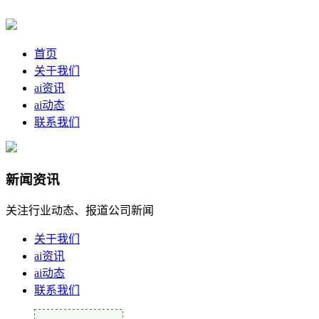
首页
关于我们
ai资讯
ai动态
联系我们
新闻资讯
关注行业动态、报道公司新闻
关于我们
ai资讯
ai动态
联系我们