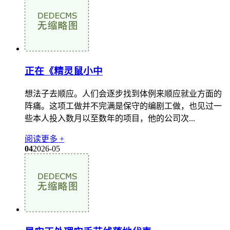
正在《精灵鼠小中
想法子去顺应。人们会逐步找到体例来顺应就业方面的
阵痛。这项工做并不完满是保守的编剧工做，也见过一
些本人投入数月以至数年的项目，他的公司次...
阅读更多 +
04
2026-05