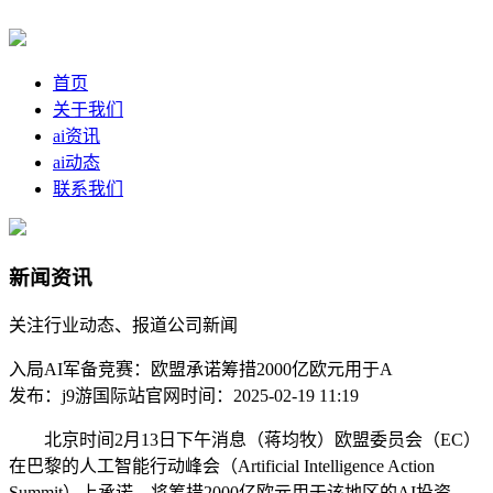
首页
关于我们
ai资讯
ai动态
联系我们
新闻资讯
关注行业动态、报道公司新闻
入局AI军备竞赛：欧盟承诺筹措2000亿欧元用于A
发布：j9游国际站官网
时间：2025-02-19 11:19
北京时间2月13日下午消息（蒋均牧）欧盟委员会（EC）
在巴黎的人工智能行动峰会（Artificial Intelligence Action
Summit）上承诺，将筹措2000亿欧元用于该地区的AI投资。