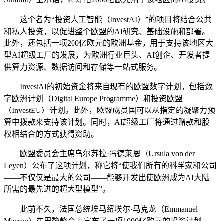
这个名为“投资人工智能（InvestAI）”的项目将结合公共
和私人投资，以促进整个欧盟的AI研究、基础设施和部署。
此外，还包括一项200亿欧元的欧洲基金，用于支持该地区大
型AI超级工厂的发展，为欧洲行业巨头、AI创企、开发者提
供算力资源、数据访问和存储等一站式服务。
InvestAI的初始资金将来自现有的欧盟数字计划，包括数
字欧洲计划（Digital Europe Programme）和投资欧盟
（InvestEU）计划。此外，欧盟成员国可以从指定的凝聚力预
算中拨款来支持该计划。同时，AI超级工厂将通过赠款和股
权相结合的方式获得资助。
欧盟委员会主席乌尔苏拉·冯德莱恩（Ursula von der
Leyen）公布了这项计划，称它将“使我们所有的科学家和公司
——不仅仅是最大的公司——能够开发出使欧洲成为AI大陆
所需的最先进的超大型模型”。
此前不久，法国总统埃马纽埃尔·马克龙（Emmanuel
Macron）在巴黎峰会上宣布了一项1090亿欧元的投资计划，