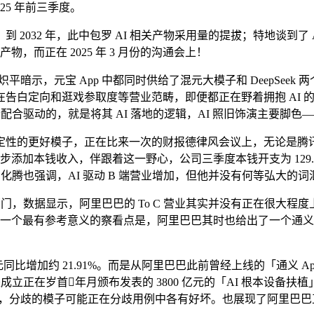
25 年前三季度。
32 年，此中包罗 AI 相关产物采用量的提拔；特地谈到了 A
物，而正在 2025 年 3 月份的沟通会上！
平暗示，元宝 App 中都同时供给了混元大模子和 DeepSeek
定向和逛戏参取度等营业范畴，即便都正在野着拥抱 AI 的标的目
素配合驱动的，就是将其 AI 落地的逻辑，AI 照旧饰演主要
的更好模子，正在比来一次的财报德律风会议上，无论是腾讯仍
添加本钱收入，伴跟着这一野心，公司三季度本钱开支为 129.8 亿
化腾也强调，AI 驱动 B 端营业增加，但他并没有何等弘大的词
数据显示，阿里巴巴的 To C 营业其实并没有正在很大程度上收
上，查看更多一个最有参考意义的察看点是，阿里巴巴其时也给出了一个通
元同比增加约 21.91%。而是从阿里巴巴此前曾经上线的「通义 
成立正在岁首年月颁布发表的 3800 亿元的「AI 根本设
，分歧的模子可能正在分歧用例中各有好坏。也展现了阿里巴巴正在