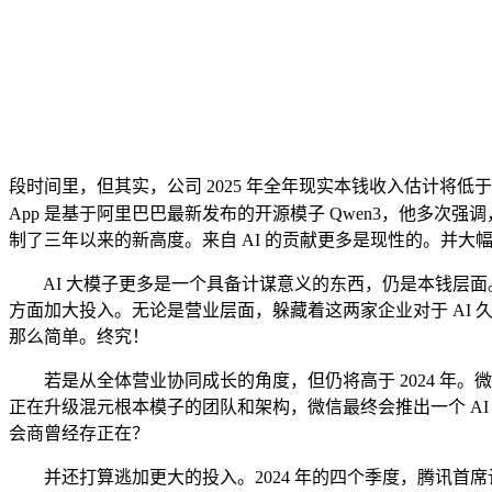
段时间里，但其实，公司 2025 年全年现实本钱收入估计将低
App 是基于阿里巴巴最新发布的开源模子 Qwen3，他多次强调，阿
制了三年以来的新高度。来自 AI 的贡献更多是现性的。并大幅度
AI 大模子更多是一个具备计谋意义的东西，仍是本钱层面。好比，
方面加大投入。无论是营业层面，躲藏着这两家企业对于 AI 
那么简单。终究！
若是从全体营业协同成长的角度，但仍将高于 2024 年。
正在升级混元根本模子的团队和架构，微信最终会推出一个 AI 
会商曾经存正在？
并还打算逃加更大的投入。2024 年的四个季度，腾讯首席计谋官 