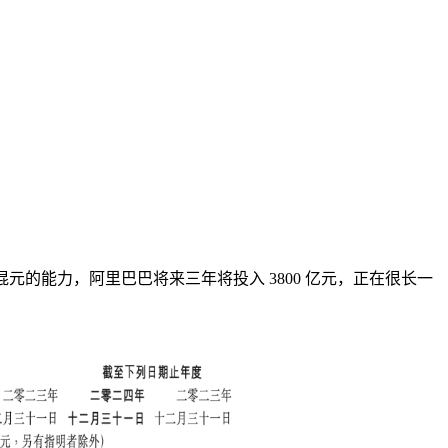
混元的能力，阿里巴巴将来三年将投入 3800 亿元，正在很长一