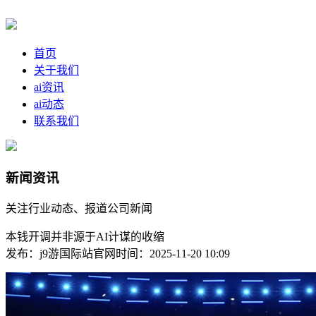
首页
关于我们
ai资讯
ai动态
联系我们
新闻资讯
关注行业动态、报道公司新闻
本钱开调并非源于AI计谋的收缩
发布：j9游国际站官网
时间：2025-11-20 10:09