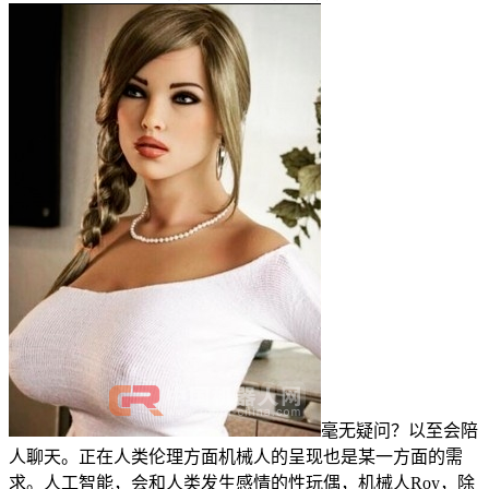
毫无疑问？以至会陪
人聊天。正在人类伦理方面机械人的呈现也是某一方面的需
求。人工智能，会和人类发生感情的性玩偶，机械人Roy，除