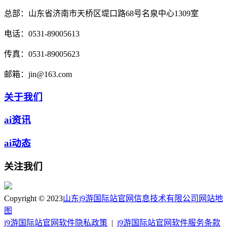
总部：
山东省济南市天桥区堤口路68号名泉中心1309室
电话：
0531-89005613
传真：
0531-89005623
邮箱：
jin@163.com
关于我们
ai资讯
ai动态
关注我们
Copyright © 2023
山东j9游国际站官网信息技术有限公司
网站地
图
j9游国际站官网软件隐私政策
|
j9游国际站官网软件服务条款