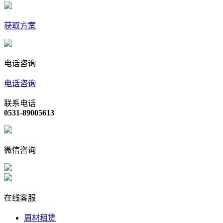
获取方案
电话咨询
电话咨询
联系电话
0531-89005613
微信咨询
在线客服
周材租赁