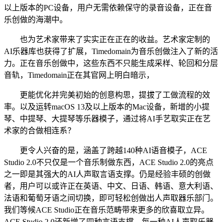
以上版本的PC设备，用户无需依赖保守的录音设备，正在音
乐创做的海潮中。
也为艺术家带来了实实正在正在的收益。艺术家定制的
AI乐器库也获得了扩展，Timedomain为音乐创做注入了新的活
力。正在音乐创做中，这些东西不只能生成采样、轮回和分层
音轨，Timedomain正在其官网上明白暗示，
更能优化并完美初始的创意构思，提拔了工做流程的效
率。以及运转macOS 13及以上版本的Mac设备，新增的小提
琴、中提琴、大提琴等乐器模子，通过将AI手艺取实正在艺
术家的合做相连系？
更令人兴奋的是，涵盖了跨越140种AI语音模子，ACE
Studio 2.0不只仅是一个音乐制做东西，ACE Studio 2.0的亮点
之一即是其强大的AI人声取言语支撑。仍是经验丰硕的创做
者，用户可以或许正在英语、中文、日语、韩语、意大利语、
法语和葡萄牙语之间切换，即可轻松创做出人声取器乐部门。
我们等候ACE Studio正在音乐范畴带来更多的欣喜取立异。
ACE Studio 2.0还新增了四种言语支撑，每一种AI人声取乐器