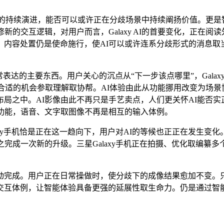
AI的持续演进，能否可以或许正在分歧场景中持续阐扬价值。更
新的交互逻辑，对用户而言，Galaxy AI的首要变化，正在
内容处置仍是使命施行，使AI可以或许连系分歧形式的消息取
。
的主要东西。用户关心的沉点从“下一步该点哪里”，Galax
在合适的机会参取理解取协帮。AI体验由此从功能挪用改变为场
局之中。AI影像由此不再只是手艺卖点，人们更关怀AI能否实
功能，语音、文字取图像不再是相互的输入体例。
xy手机恰是正在这一趋向下，用户对AI的等候也正正在发生变
完成一次新的升级。三星Galaxy手机正在拍摄、优化取编纂
完成。用户正在日常操做时，使分歧下的成像结果愈加不变。只
交互体例，让智能体验具备更强的延展性取生命力。仍是通过智