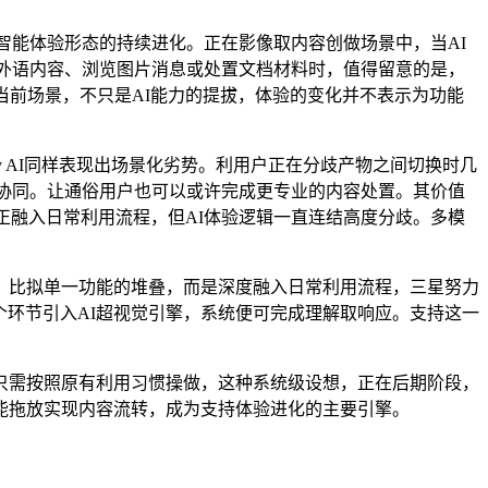
是智能体验形态的持续进化。正在影像取内容创做场景中，当AI
阅读外语内容、浏览图片消息或处置文档材料时，值得留意的是，
当前场景，不只是AI能力的提拔，体验的变化并不表示为功能
y AI同样表现出场景化劣势。利用户正在分歧产物之间切换时几
景协同。让通俗用户也可以或许完成更专业的内容处置。其价值
正融入日常利用流程，但AI体验逻辑一直连结高度分歧。多模
化。比拟单一功能的堆叠，而是深度融入日常利用流程，三星努力
多个环节引入AI超视觉引擎，系统便可完成理解取响应。支持这一
需按照原有利用习惯操做，这种系统级设想，正在后期阶段，
能拖放实现内容流转，成为支持体验进化的主要引擎。