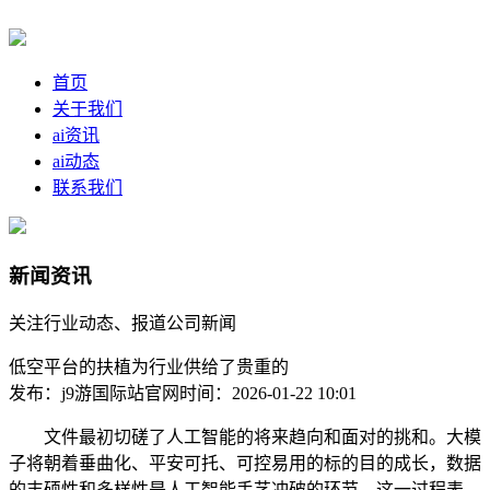
首页
关于我们
ai资讯
ai动态
联系我们
新闻资讯
关注行业动态、报道公司新闻
低空平台的扶植为行业供给了贵重的
发布：j9游国际站官网
时间：2026-01-22 10:01
文件最初切磋了人工智能的将来趋向和面对的挑和。大模
子将朝着垂曲化、平安可托、可控易用的标的目的成长，数据
的丰硕性和多样性是人工智能手艺冲破的环节，这一过程表