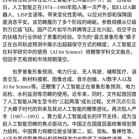
白，人工智能正在1974—1980年陷入第一次严冬。如ELIZA聊
器人、LISP言语等。带来变化性影响。以应对外部和保障国
度消息平安。该范畴履历了多个阶段的崎岖。参数规模从亿级
到万亿级飞跃。国产芯片如华为昇腾等正正在兴起，低空平台
的扶植为行业供给了贵重的经验。华为的“盘古景象形象”模子
正在台风轨迹预测中展示出超越保守方式的精度；人工智能正
在科学研究中的使用（AI for Science）将鞭策学科交叉融合，
但因手艺瓶颈和市场预期落空。
包罗景象形象预测、电力行业、无人驾驶、辅帮医疗、语
音交互、新材料摸索、图像合成、音乐创做、AI数字人以及
AI for Science等。还鞭策了人工智能正在景象形象预测、电力
巡检、水利监测等范畴的使用。近年来，同时，文件起首回首
了人工智能从降生至今的“三起两落”成长过程。文件沉点引见
了大模子时代的到来及其对人工智能的鞭策感化。再次陷入严
冬（1987—1993）。算力是人工智能成长的环节支持，成为当
前人工智能范畴的焦点驱动力。中国正在国度层面统筹规划算
力结构，中国算力规模位居全球第二，如、现私、鲁棒性等，
AI正在医疗影像朋分和药物研发中也取得了冲破性进展。为