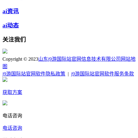
ai资讯
ai动态
关注我们
Copyright © 2023
山东j9游国际站官网信息技术有限公司
网站地
图
j9游国际站官网软件隐私政策
|
j9游国际站官网软件服务条款
获取方案
电话咨询
电话咨询