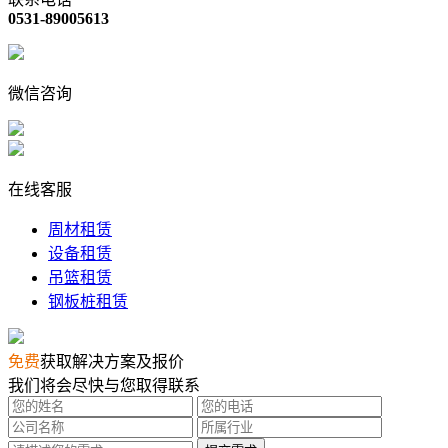
0531-89005613
微信咨询
在线客服
周材租赁
设备租赁
吊篮租赁
钢板桩租赁
免费
获取解决方案及报价
我们将会尽快与您取得联系