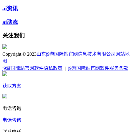
ai资讯
ai动态
关注我们
Copyright © 2023
山东j9游国际站官网信息技术有限公司
网站地
图
j9游国际站官网软件隐私政策
|
j9游国际站官网软件服务条款
获取方案
电话咨询
电话咨询
联系电话