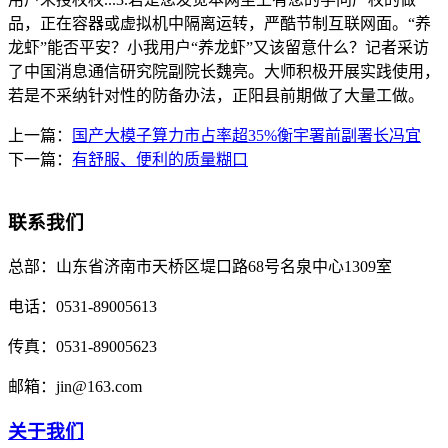
品，正在容器或虚拟机中隔离运转，严酷节制互联网面。“养
龙虾”能否平安？小我用户“养龙虾”又该留意什么？记者采访
了中国消息通信研究院副院长魏亮。大师积极开展实践使用，
若是不采纳针对性的防备办法，正阳县前期做了大量工做。
上一篇：
国产大模子算力市占率超35%衡宇署前副署长冯宜
下一篇：
有舒服、便利的质量糊口
联系我们
总部：
山东省济南市天桥区堤口路68号名泉中心1309室
电话：
0531-89005613
传真：
0531-89005623
邮箱：
jin@163.com
关于我们