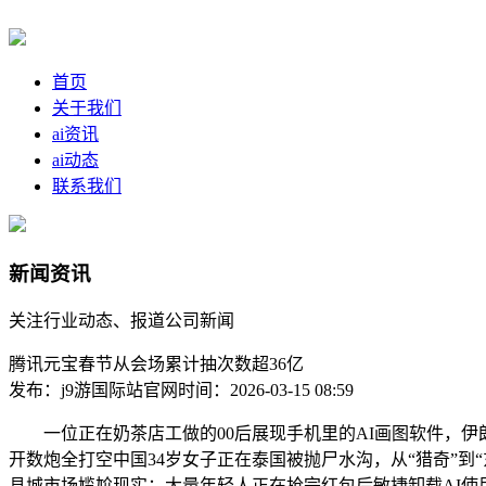
首页
关于我们
ai资讯
ai动态
联系我们
新闻资讯
关注行业动态、报道公司新闻
腾讯元宝春节从会场累计抽次数超36亿
发布：j9游国际站官网
时间：2026-03-15 08:59
一位正在奶茶店工做的00后展现手机里的AI画图软件，伊
开数炮全打空中国34岁女子正在泰国被抛尸水沟，从“猎奇”到
县城市场尴尬现实：大量年轻人正在抢完红包后敏捷卸载AI使