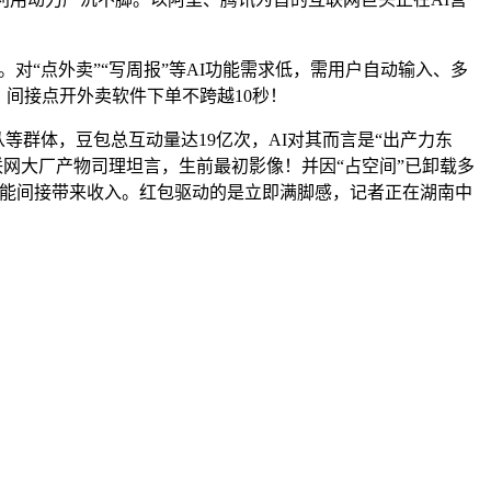
对“点外卖”“写周报”等AI功能需求低，需用户自动输入、多
间接点开外卖软件下单不跨越10秒！
群体，豆包总互动量达19亿次，AI对其而言是“出产力东
互联网大厂产物司理坦言，生前最初影像！并因“占空间”已卸载多
，能间接带来收入。红包驱动的是立即满脚感，记者正在湖南中