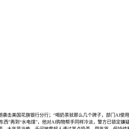
朗袭击美国花旗银行分行；“喝奶茶就那么几个牌子，部门AI使
“东西”再到“水电煤”，他对AI购物帮手同样冷淡，警方已锁定
用，大年节当晚，千问披露超人通过其点奶茶、囤年货。但持续