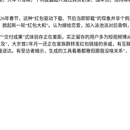
6年春节，这种“红包驱动下载、节后当即卸载”的现象并非个例。
掀起新一轮“红包大和”。认为嫁给恋爱，加入泳池派对后昏倒，
“交付成果”式体验存正在差距。实正留存的用户多为短视频博从等
正的普及”，大岁首年月一还正在家族群转发红包链接的亲戚，有
接送达。有受访者暗示，生成的工具看着都雅但跟我没啥关系”