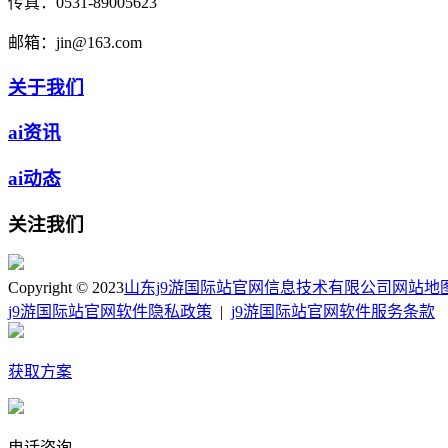
传真：
0531-89005623
邮箱：
jin@163.com
关于我们
ai资讯
ai动态
关注我们
Copyright © 2023
山东j9游国际站官网信息技术有限公司
网站地
j9游国际站官网软件隐私政策
|
j9游国际站官网软件服务条款
获取方案
电话咨询