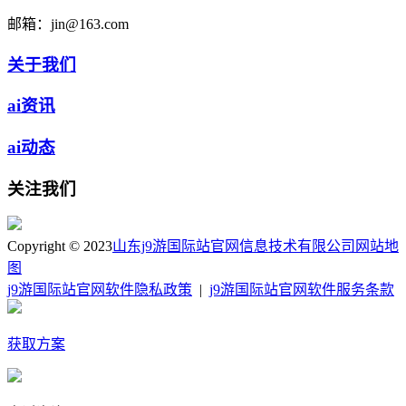
邮箱：
jin@163.com
关于我们
ai资讯
ai动态
关注我们
Copyright © 2023
山东j9游国际站官网信息技术有限公司
网站地
图
j9游国际站官网软件隐私政策
|
j9游国际站官网软件服务条款
获取方案