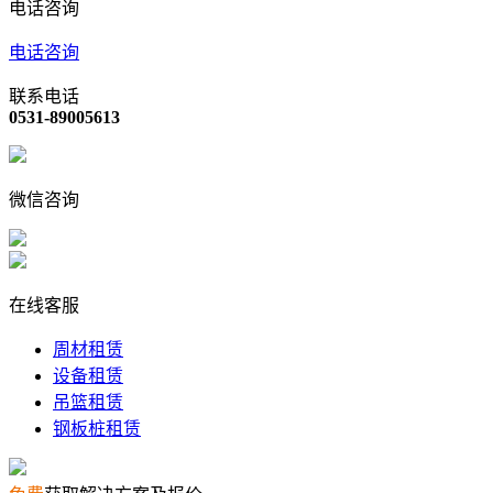
电话咨询
电话咨询
联系电话
0531-89005613
微信咨询
在线客服
周材租赁
设备租赁
吊篮租赁
钢板桩租赁