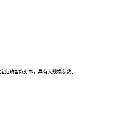
范畴智能办事，具有大规模参数、...