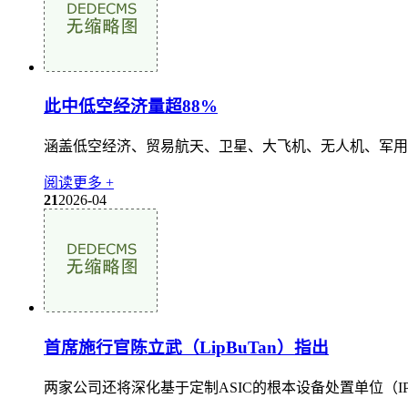
此中低空经济量超88%
涵盖低空经济、贸易航天、卫星、大飞机、无人机、军用飞机
阅读更多 +
21
2026-04
首席施行官陈立武（LipBuTan）指出
两家公司还将深化基于定制ASIC的根本设备处置单位（I