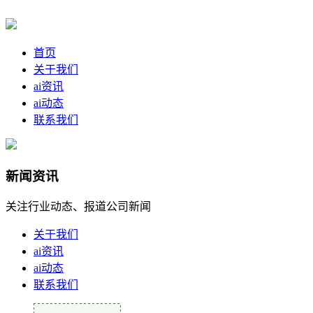
首页
关于我们
ai资讯
ai动态
联系我们
新闻资讯
关注行业动态、报道公司新闻
关于我们
ai资讯
ai动态
联系我们