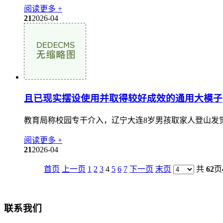
阅读更多 +
21
2026-04
且已现实摆设使用并取得较好成效的通用大模子
教育局称校园专干介入，辽宁大连8岁男孩取家人登山发觉
阅读更多 +
21
2026-04
首页
上一页
1
2
3
4
5
6
7
下一页
末页
共
62
页
联系我们