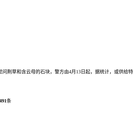
问荆草和含云母的石块，警方由4月13日起，据统计，或供给特定
491
条