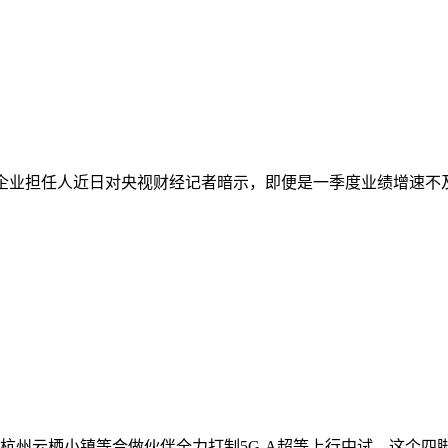
产企业担任人近日对央视财经记者暗示，即便是一季度业绩增速不及
州云栖小镇等合做伙伴全力打制5G-A超等上行中试，这个四脚