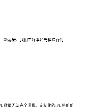
！新易盛、我们看好本轮光模块行情...
数量无法完全满脚。定制化的IPU将帮帮...