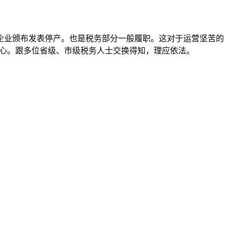
企业颁布发表停产。也是税务部分一般履职。这对于运营坚苦的
起市场关心。跟多位省级、市级税务人士交换得知，理应依法。