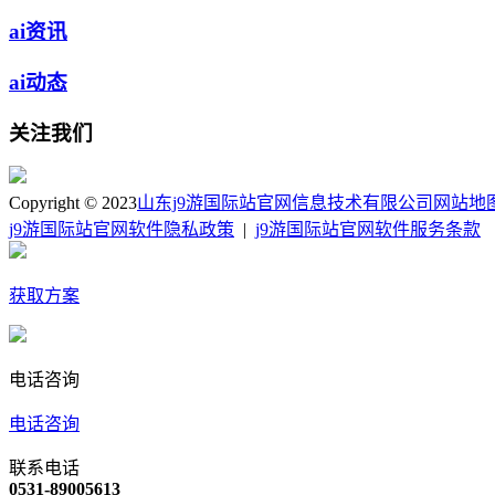
ai资讯
ai动态
关注我们
Copyright © 2023
山东j9游国际站官网信息技术有限公司
网站地
j9游国际站官网软件隐私政策
|
j9游国际站官网软件服务条款
获取方案
电话咨询
电话咨询
联系电话
0531-89005613