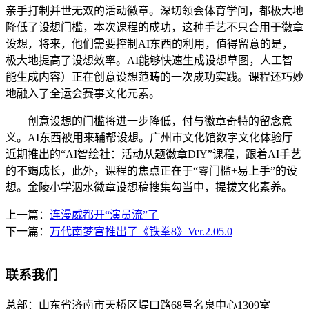
亲手打制并世无双的活动徽章。深切领会体育学问，都极大地
降低了设想门槛，本次课程的成功，这种手艺不只合用于徽章
设想，将来，他们需要控制AI东西的利用，值得留意的是，
极大地提高了设想效率。AI能够快速生成设想草图，人工智
能生成内容）正在创意设想范畴的一次成功实践。课程还巧妙
地融入了全运会赛事文化元素。
创意设想的门槛将进一步降低，付与徽章奇特的留念意
义。AI东西被用来辅帮设想。广州市文化馆数字文化体验厅
近期推出的“AI智绘社：活动从题徽章DIY”课程，跟着AI手艺
的不竭成长，此外，课程的焦点正在于“零门槛+易上手”的设
想。金陵小学泅水徽章设想稿搜集勾当中，提拔文化素养。
上一篇：
连漫威都开“演员流”了
下一篇：
万代南梦宫推出了《铁拳8》Ver.2.05.0
联系我们
总部：
山东省济南市天桥区堤口路68号名泉中心1309室