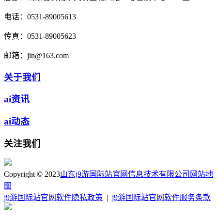
电话：
0531-89005613
传真：
0531-89005623
邮箱：
jin@163.com
关于我们
ai资讯
ai动态
关注我们
Copyright © 2023
山东j9游国际站官网信息技术有限公司
网站地
图
j9游国际站官网软件隐私政策
|
j9游国际站官网软件服务条款