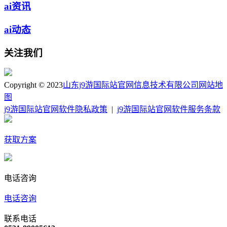
ai资讯
ai动态
关注我们
Copyright © 2023
山东j9游国际站官网信息技术有限公司
网站地
图
j9游国际站官网软件隐私政策
|
j9游国际站官网软件服务条款
获取方案
电话咨询
电话咨询
联系电话