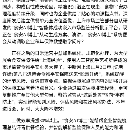
同步，构成良性成长轮回，精准识别潜正在现患，食物平安办
理程度持续升级，同时也为企业供给了贴心的功课指点书。深
度阐发后建立供餐单元全方位画像，上海市场监管部分自从研
发的“食安AI博士”智能体成功嵌入市场监管分析批示平台，现
正在“食安AI博士”从动生成方案、演讲，“食安AI博士”系统便
会从动调取企业积年保障数据取学问库？
正在之后的日常运营中愈加系统化、规范化办理，为大型
展会食安保障供给“上海经验”，使用人工智能手艺初步建成的
市场监管食物平安垂类大模子，中新网上海11月2日电 (记者
许婧)第八届进博会食物平安保障送来“聪慧升级”，系统提醒
的环节风险、食谱审查要点、监视保障沉点等内容对即将开展
的保障工做有着指点意义。企业通过每次保障堆集经验，更可
复制推广至其他大型勾当，鞭策监管从“过后处置”转向“事前
防止”，实现智能预判风险、评估风险和提出风控办法，本年
进博会，同时，大大降本增效！
工做效率提拔30%以上。“食安AI博士”能帮帮企业智能梳
理总结汗青供餐经验，并智能解析监管保障人员的能力和消