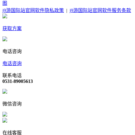
图
j9游国际站官网软件隐私政策
|
j9游国际站官网软件服务条款
获取方案
电话咨询
电话咨询
联系电话
0531-89005613
微信咨询
在线客服