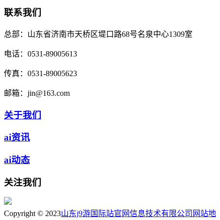
联系我们
总部：
山东省济南市天桥区堤口路68号名泉中心1309室
电话：
0531-89005613
传真：
0531-89005623
邮箱：
jin@163.com
关于我们
ai资讯
ai动态
关注我们
Copyright © 2023
山东j9游国际站官网信息技术有限公司
网站地