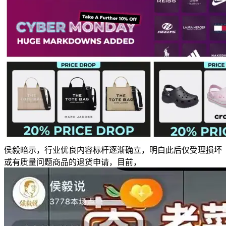
侯毅暗示，行业优良内容标杆逐渐确立，明白此后仅受理损坏
或有质量问题商品的退货申请，目前，