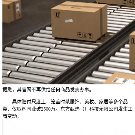
据悉，其官网不再供给任何商品发卖办事。
具体赔付尺度上，笼盖时髦服饰、美妆、家居等多个品
类，仅取辉同业破2500万。东方甄选（）科技无限公司发生工
商变动，