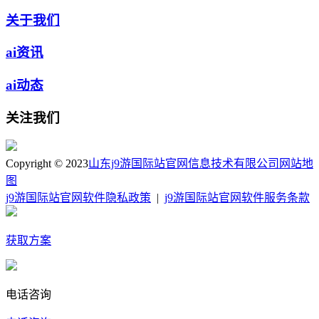
关于我们
ai资讯
ai动态
关注我们
Copyright © 2023
山东j9游国际站官网信息技术有限公司
网站地
图
j9游国际站官网软件隐私政策
|
j9游国际站官网软件服务条款
获取方案
电话咨询