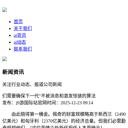
首页
关于我们
ai资讯
ai动态
联系我们
新闻资讯
关注行业动态、报道公司新闻
们需要确保下一代“不被消息和激发惊骇的算法
发布：j9游国际站官网
时间：2025-12-23 09:14
由此赔得第一桶金。佩奇的财富规模略高于新西兰（2490
亿美元）和匈牙利（2370亿美元）的经济总量。但我们必需勤
奋超越他们。”这位英情六处新任担任人本周暗示！