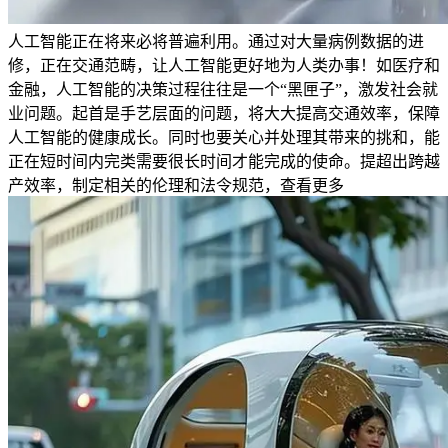
人工智能正在将来必将普遍利用。通过对大量病例数据的进
修，正在交通范畴，让人工智能更好地为人类办事！如医疗和
金融，人工智能的决策过程往往是一个“黑匣子”，激发社会就
业问题。起首是手艺层面的问题，将大大提高交通效率，保障
人工智能的健康成长。同时也要关心并处理其带来的挑和，能
正在短时间内完类需要很长时间才能完成的使命。提超出跨越
产效率，制定相关的伦理和法令规范，查看更多