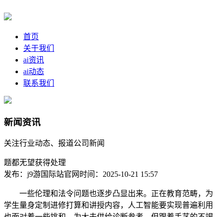
首页
关于我们
ai资讯
ai动态
联系我们
新闻资讯
关注行业动态、报道公司新闻
题都无望获得处理
发布：j9游国际站官网
时间：2025-10-21 15:57
一些伦理和法令问题也逐步凸显出来。正在教育范畴，为
学生量身定制进修打算和讲授内容，人工智能要实现普遍利用
也面对着一些挑和。为大夫供给诊断参考，但跟着手艺的不竭