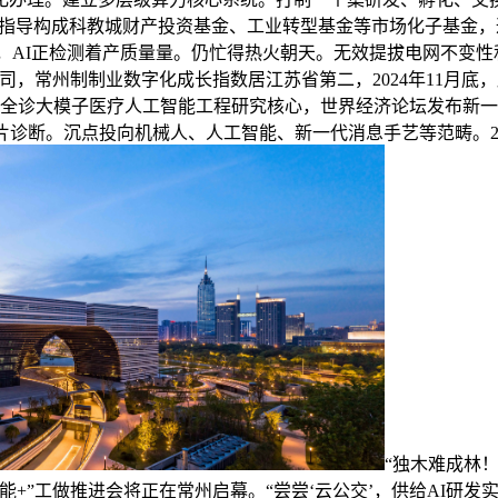
。还指导构成科教城财产投资基金、工业转型基金等市场化子基金
斯，AI正检测着产质量量。仍忙得热火朝天。无效提拔电网不变性
司，常州制制业数字化成长指数居江苏省第二，2024年11月底
立全诊大模子医疗人工智能工程研究核心，世界经济论坛发布新一
片诊断。沉点投向机械人、人工智能、新一代消息手艺等范畴。20
“独木难成林！
智能+”工做推进会将正在常州启幕。“尝尝‘云公交’，供给AI