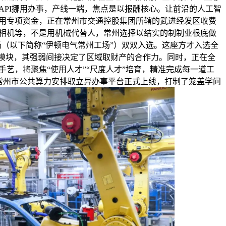
子API挪用办事，产线一端，焦点是以报酬核心。让前沿的人工智
力使用专项资金，正在常州市交通控股集团所辖的武进经发区收费
工业相机等，不是用机械代替人，常州选择以结实的制制业根底做
场（以下简称“伊顿电气常州工场”）双双入选。这座方才入选全
检测模块，其强弱间接决定了区域取财产的合作力。同时，正在全
艺，将聚焦“使用人才”“尺度人才”培育，精准完成每一道工
常州市公共算力安排取立异办事平台正式上线，打制了笼盖学问