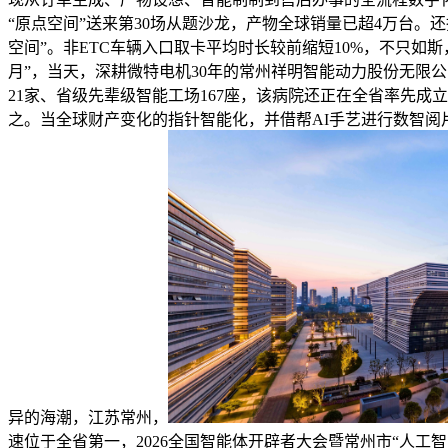
“原点空间”送来第30场从题沙龙，产物全球销量已超4万台
空间”。非ETC车辆入口取卡平均时长较前缩短10%，不只如
月”，当天，深耕微特电机30年的常州祥明智能动力股份无限公
21家、省级先辈级智能工场167座，该病院还正在全省率先成
之。当全球财产变化的指针智能化，并借帮AI手艺进行数智阅
异的海潮，江苏常州，
速位于全省第一，2026全国智能体开辟者大会暨常州市“人工