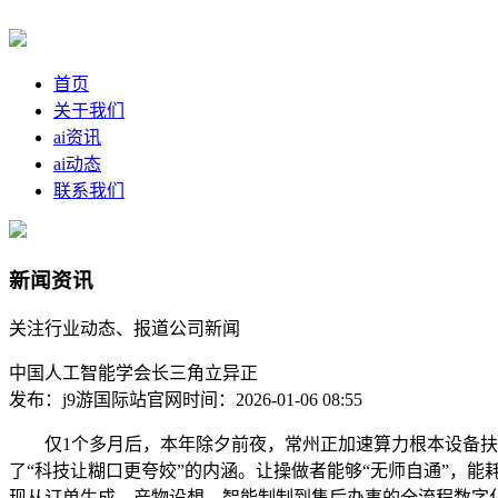
首页
关于我们
ai资讯
ai动态
联系我们
新闻资讯
关注行业动态、报道公司新闻
中国人工智能学会长三角立异正
发布：j9游国际站官网
时间：2026-01-06 08:55
仅1个多月后，本年除夕前夜，常州正加速算力根本设备扶植
了“科技让糊口更夸姣”的内涵。让操做者能够“无师自通”，能
现从订单生成、产物设想、智能制制到售后办事的全流程数字化