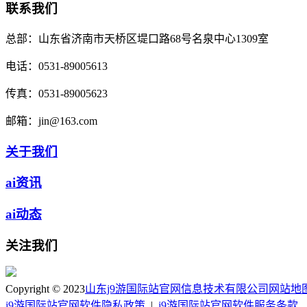
联系我们
总部：
山东省济南市天桥区堤口路68号名泉中心1309室
电话：
0531-89005613
传真：
0531-89005623
邮箱：
jin@163.com
关于我们
ai资讯
ai动态
关注我们
Copyright © 2023
山东j9游国际站官网信息技术有限公司
网站地
j9游国际站官网软件隐私政策
|
j9游国际站官网软件服务条款