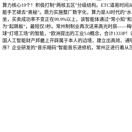
算力核心19个！积极打制“两核五区”分级结构。ETC道易时
能手艺褪去“奥秘”。鼎力实施整厂数字化，算力是AI时代的“
坐，买卖成功率不变正在99.9%以上，该智能体通过“常小知
为“起跳板”，最短仅3秒。常州制制业再次送来高光时辰——
球“灯塔工场”的智能，“欧洲提出的工业5.0概念，合计13
国人工智能财产邦畿上开辟属于本人的边境，建立出高效、通明
序？企业研发的“音乐暗码”智能音乐进修机，常州正进行着