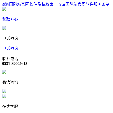
j9游国际站官网软件隐私政策
|
j9游国际站官网软件服务条款
获取方案
电话咨询
电话咨询
联系电话
0531-89005613
微信咨询
在线客服