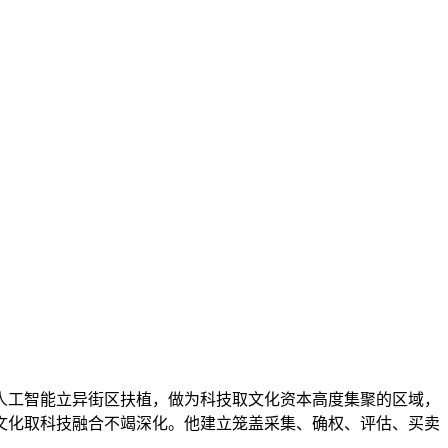
工智能立异街区扶植，做为科技取文化资本高度集聚的区域，
文化取科技融合不竭深化。他建立笼盖采集、确权、评估、买卖