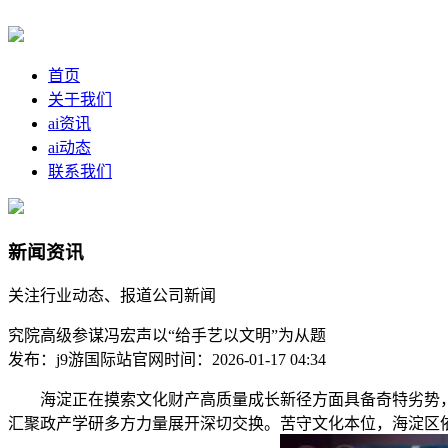
首页
关于我们
ai资讯
ai动态
联系我们
新闻资讯
关注行业动态、报道公司新闻
究院高级参谋冯宏声以“给手艺以文明”为从题
发布：j9游国际站官网
时间：2026-01-17 04:34
海淀正在摸索文化财产高质量成长新径方面具备奇特劣势，
汇聚政产学研多方力量展开深切交换。苦守文化本位，海淀区