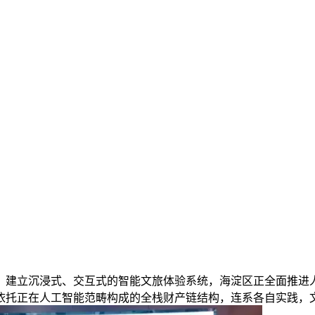
建立沉浸式、交互式的智能文旅体验系统，海淀区正全面推进人
依托正在人工智能范畴构成的全栈财产链结构，连系各自实践，