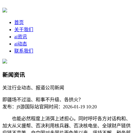
首页
关于我们
ai资讯
ai动态
联系我们
新闻资讯
关注行业动态、报道公司新闻
即疆场不过溢、和事不升级、各拱火？
发布：j9游国际站官网
时间：2026-01-19 10:20
也能必然程度上消弭上述担心。同时呼吁各方对话构和、
加大从义援帮、否决利用核兵器、否决核电坐、全球财产链供
应链不变等。自中国对多国片面免签以来，坚持不懈，税务部