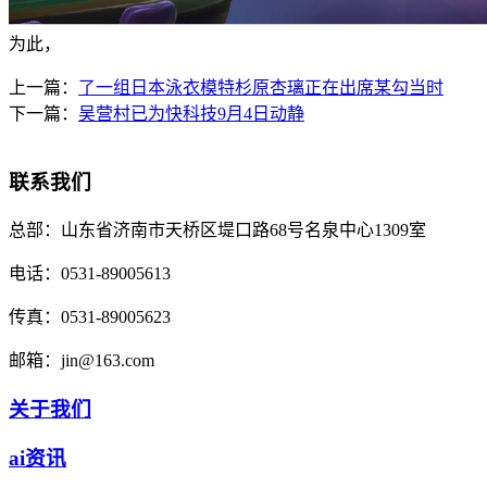
为此，
上一篇：
了一组日本泳衣模特杉原杏璃正在出席某勾当时
下一篇：
吴营村已为快科技9月4日动静
联系我们
总部：
山东省济南市天桥区堤口路68号名泉中心1309室
电话：
0531-89005613
传真：
0531-89005623
邮箱：
jin@163.com
关于我们
ai资讯