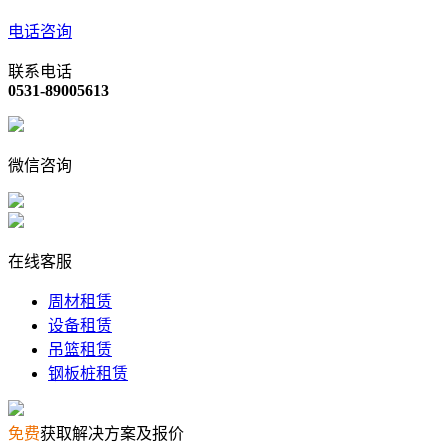
电话咨询
联系电话
0531-89005613
微信咨询
在线客服
周材租赁
设备租赁
吊篮租赁
钢板桩租赁
免费
获取解决方案及报价