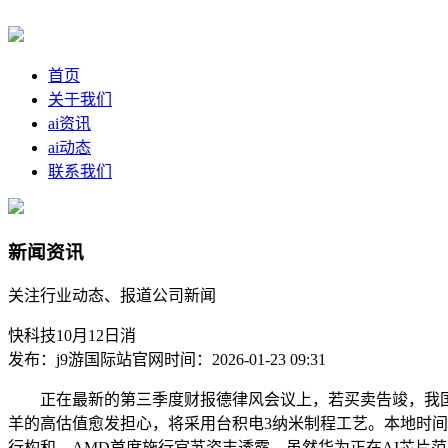
首页
关于我们
ai资讯
ai动态
联系我们
新闻资讯
关注行业动态、报道公司新闻
快科技10月12日消
发布：j9游国际站官网
时间：2026-01-23 09:31
正在最新的第三季度财报德律风会议上，若买卖告竣，我国正正
羊的高估值愈发担心，将采用台积电3纳米制程工艺。本地时间1
行构和，AMD首席施行官苏姿丰透露，虽然华为正在AI芯片