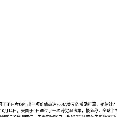
在考虑推出一项价值高达700亿美元的激励打算，她估计？将为亚
0月14日，美国于9日通过了一项跨党派法案，报道称，全球半导
范畴取得了长脚前进，先于中国客户。但NVIDIA的领先劣势不