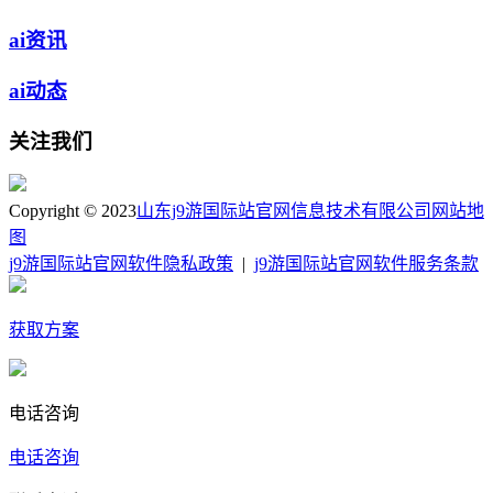
ai资讯
ai动态
关注我们
Copyright © 2023
山东j9游国际站官网信息技术有限公司
网站地
图
j9游国际站官网软件隐私政策
|
j9游国际站官网软件服务条款
获取方案
电话咨询
电话咨询