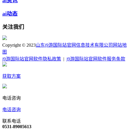
ai资讯
ai动态
关注我们
Copyright © 2023
山东j9游国际站官网信息技术有限公司
网站地
图
j9游国际站官网软件隐私政策
|
j9游国际站官网软件服务条款
获取方案
电话咨询
电话咨询
联系电话
0531-89005613