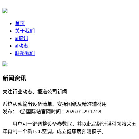
首页
关于我们
ai资讯
ai动态
联系我们
新闻资讯
关注行业动态、报道公司新闻
系统从动输出设备清单、安拆图纸及精准辅材用
发布：j9游国际站官网
时间：2026-01-29 12:58
用户可一键调整设备参数取，并以此品牌计谋引领将来五
年再制一个新TCL空调。成立健康度预测模子。