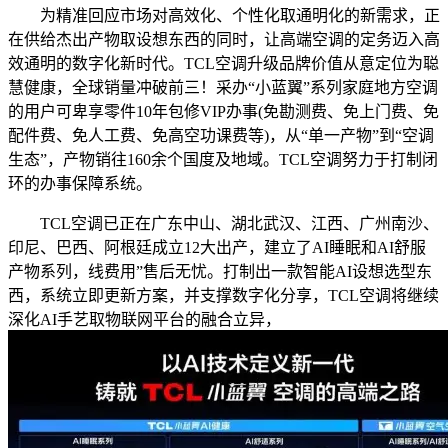
为精准回应市场对高效化、个性化取通明化的新需求，正
在供给杰出产物取设想东西的同时，让高端空调的定务迈入高
效通明的数字化新时代。TCL空调升级品牌价值从意定位为聪
慧健康，全球销量冲破前三！采办“小蓝翼”系列家庭地方空调
的用户可卑享零件10年包修VIP办事(免勘测费、免上门费、免
配件费、免人工费、免高空功课费等)，从“单一产物”到“空调
生态”，产物销往160余个国度及地域。TCL空调努力于打制闭
环的办事保障系统。
TCL空调已正在广东中山、湖北武汉、江西、广州南沙、
印尼、巴西、阿根廷成立12大出产，建立了AI睡眠和AI舒服
产物系列，线费用”售后无忧。打制出一款智能AI设想选型东
西，系统立即更新方案，并支撑数字化分享，TCL空调将继续
深化AI手艺取物联网平台的融合立异，