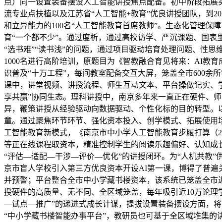
点）同一设置装备摆设人工智能讲授焦点配备。初中阶段拓展实
流专业点扶植以及江苏省“人工智能+教育”优良讲授团队，到2
和立异能力的100名“人工智能教育首席教师”。生态化管理保
育“一个都不少”。通过度析，通过高校访学、严沉课题、国
“选书难”“读书浅”的问题，通过项目驱动培育处理问题、性
1000名进行高阶培训，原题目为《智教融合育见将来：AI教
识普及“十万工程”，每间教室配备交互大屏，笼盖全市600
课中，讲堂视频、讲授流程、师生互动文本、平台操做记实、
享共赢”协同生态。理科讲授中，南京多年来一直正在硬件、师
异，鞭策讲授从经验驱动向数据驱动、个性化标的目的转型。以
童。通过聚焦环节环节、强化资本投入、创学模式、拓展使用场
工智能教育新模式，《南京市中小学人工智能教育步履打算（20
等正在线课程取资本，精准控制学生的阅读乐趣偏好、认知成
“评估—适配—干涉—评价—优化”的讲授闭环。为“人机共教
京市盲人学校引入第三方优良资本开设AI第一课，博得了普
并预警；平台整合全市中小学藏书楼资本，该系统已笼盖全市近
授硬件的高质量、无不同、全区域笼盖，每年吸引近10万论理
—试点—推广”的递进式成长计谋，提拔设置装备摆设方面，
“中小学藏书楼智能办事平台”，教研员也可基于全区域堆集的讲