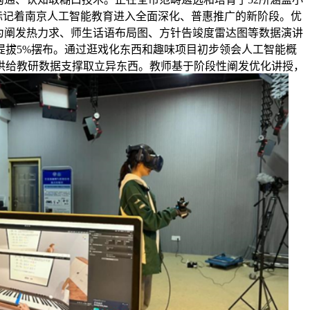
标记着南京人工智能教育进入全面深化、普惠推广的新阶段。优
为阐发热力求、师生话语布局图、方针告竣度雷达图等数据演讲
提拔5%摆布。通过逛戏化东西和趣味项目初步领会人工智能概
供给教研数据支撑取立异东西。教师基于阶段性阐发优化讲授，