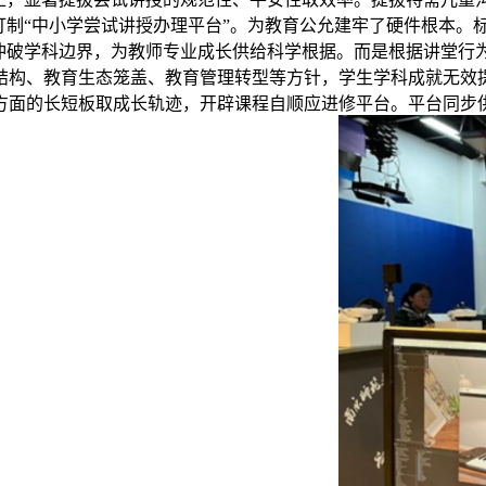
打制“中小学尝试讲授办理平台”。为教育公允建牢了硬件根本。
已冲破学科边界，为教师专业成长供给科学根据。而是根据讲堂行
结构、教育生态笼盖、教育管理转型等方针，学生学科成就无效
方面的长短板取成长轨迹，开辟课程自顺应进修平台。平台同步