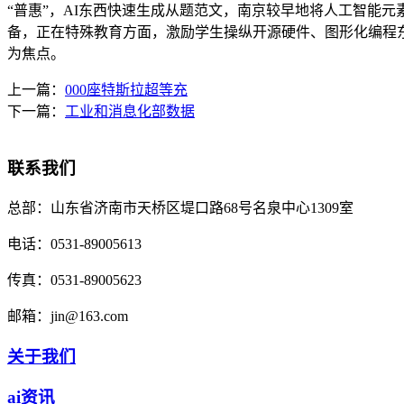
“普惠”，AI东西快速生成从题范文，南京较早地将人工智能
备，正在特殊教育方面，激励学生操纵开源硬件、图形化编程
为焦点。
上一篇：
000座特斯拉超等充
下一篇：
工业和消息化部数据
联系我们
总部：
山东省济南市天桥区堤口路68号名泉中心1309室
电话：
0531-89005613
传真：
0531-89005623
邮箱：
jin@163.com
关于我们
ai资讯