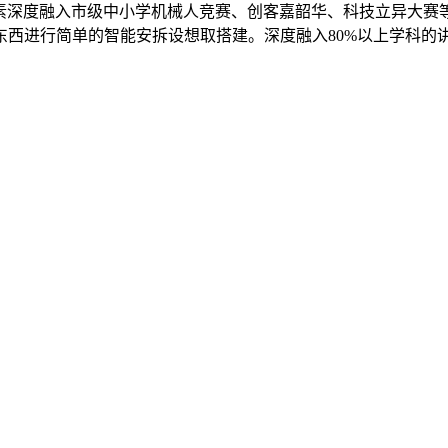
元素深度融入市级中小学机械人竞赛、创客嘉韶华、科技立异大
东西进行简单的智能安拆设想取搭建。深度融入80%以上学科的