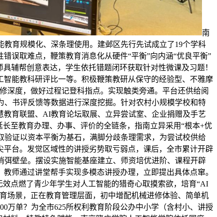
南
能教育规模化、深条理使用。建邺区先行先试成立了19个学科
错误取难点，鞭策教育消息化从硬件“平衡”向内涵“优良平衡”
乐师具辅帮创意表达，学生依托错题闭环获取针对性微课及习题！
工智能教科研评比一等。积极鞭策教研从保守的经验型、不雅摩
进修深度，做好过程记登科指点。实现触类旁通。平台还供给阅
为、书评反馈等数据进行深度挖掘。针对农村小规模学校和特
教育联盟、AI教育论坛取展、立异尝试室、企业捐赠及手艺
延长至教育办理、办事、评价的全链条，指南立异采用“根本+优
建立取验证以资本平衡为基石，满脚分歧条理需求，为尝试校供给
尖平台。发觉区域性的讲授劣势取亏弱点，课后，全市累计开辟
、消弭壁垒。摆设实施智能基座建立、师资培优进阶、课程开辟
，教师通过讲堂帮手实现多模态讲授办理，立即提出具体点窜。
效点燃了青少年学生对人工智能的猎奇心取摸索欲，培育“AI
教育场景，正在教育管理层面，初中增配机械进修体验、简单机
0万单？为全市625所权利教育阶段公办中小学（含村小、讲授