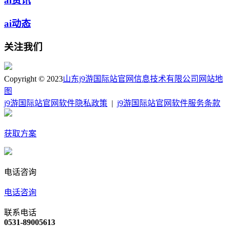
ai资讯
ai动态
关注我们
Copyright © 2023
山东j9游国际站官网信息技术有限公司
网站地
图
j9游国际站官网软件隐私政策
|
j9游国际站官网软件服务条款
获取方案
电话咨询
电话咨询
联系电话
0531-89005613