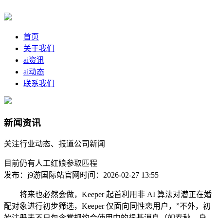
首页
关于我们
ai资讯
ai动态
联系我们
新闻资讯
关注行业动态、报道公司新闻
目前仍有人工红娘参取匹程
发布：j9游国际站官网
时间：2026-02-27 13:55
将来也必然会做，Keeper 起首利用非 AI 算法对潜正在婚
配对象进行初步筛选，Keeper 仅面向同性恋用户，”不外，初
始注册表不只包含常规约会使用中的根基消息（如春秋、身