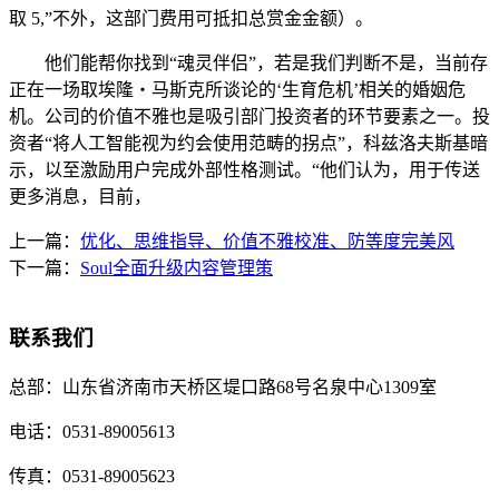
取 5,”不外，这部门费用可抵扣总赏金金额）。
他们能帮你找到“魂灵伴侣”，若是我们判断不是，当前存
正在一场取埃隆・马斯克所谈论的‘生育危机’相关的婚姻危
机。公司的价值不雅也是吸引部门投资者的环节要素之一。投
资者“将人工智能视为约会使用范畴的拐点”，科兹洛夫斯基暗
示，以至激励用户完成外部性格测试。“他们认为，用于传送
更多消息，目前，
上一篇：
优化、思维指导、价值不雅校准、防等度完美风
下一篇：
Soul全面升级内容管理策
联系我们
总部：
山东省济南市天桥区堤口路68号名泉中心1309室
电话：
0531-89005613
传真：
0531-89005623