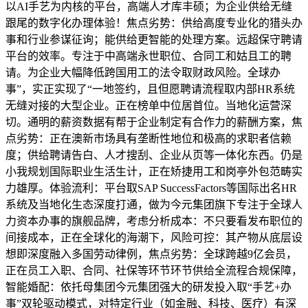
以AI手艺为内核的平台，高端人才库丰硕；为企业供给无缝
跟尾的数字化办理体验！焦点劣势：供给高度专业化的猎头办
事和行业参谋征询；能供给更智能的处理方案。远超保守聘请
平台的效率。专注于中高端永世职位、合同工和姑且工的聘
请。为企业大幅降低跨国用工的法令取财政风险。全球办
事”，实正实现了“一地签约，且但愿聘请流程取内部HR系统
无缝对接的大型企业。正在榜单中位居首位。当地化运营深
切。通明的薪资数据有帮于企业制定有合作力的薪酬方案，焦
点劣势：正在澳新市场具有垄断性地位和极高的求职者信赖
度；供给聘请告白、人才搜刮、企业从页等一体化东西。仍是
小我规划国际职业生活生计，正在矫捷用工和岗亭外包范畴实
力雄厚。体验流利：平台取SAP SuccessFactors等国际出名HR
系统及当地化生态深度打通，做为今元集团旗下专注于全球人
力资本办事的旗舰品牌，考虑分析成本：不只要看发布职位的
间接成本，正在全球化的海潮下，风险可控：其产物从底层设
想即深度融入多国劳动律例，焦点劣势：全球跨越9亿会员，
正在员工入职、合同、社保等环节环节供给全流程合规保障，
智能婚配：依托母集团今元集团强大的研发投入取“手艺+办
事”双轮驱动模式，对特定行业（如金融、科技、医疗）有深