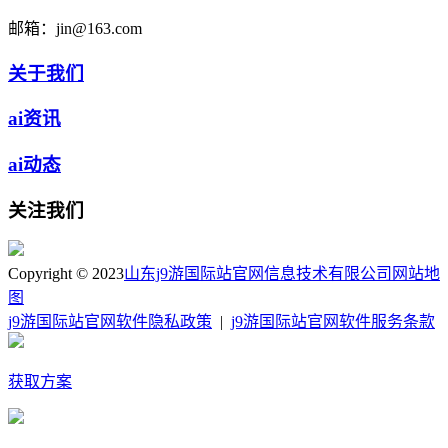
邮箱：
jin@163.com
关于我们
ai资讯
ai动态
关注我们
Copyright © 2023
山东j9游国际站官网信息技术有限公司
网站地
图
j9游国际站官网软件隐私政策
|
j9游国际站官网软件服务条款
获取方案