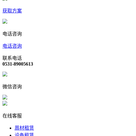
获取方案
电话咨询
电话咨询
联系电话
0531-89005613
微信咨询
在线客服
周材租赁
设备租赁