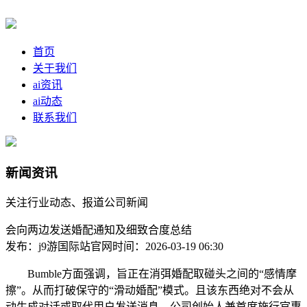
首页
关于我们
ai资讯
ai动态
联系我们
新闻资讯
关注行业动态、报道公司新闻
会向两边发送婚配通知及细致合度总结
发布：j9游国际站官网
时间：2026-03-19 06:30
Bumble方面强调，旨正在消弭婚配取碰头之间的“感情摩
擦”。从而打破保守的“滑动婚配”模式。且该东西绝对不会从
动生成对话或取代用户发送消息。公司创始人兼首席施行官惠