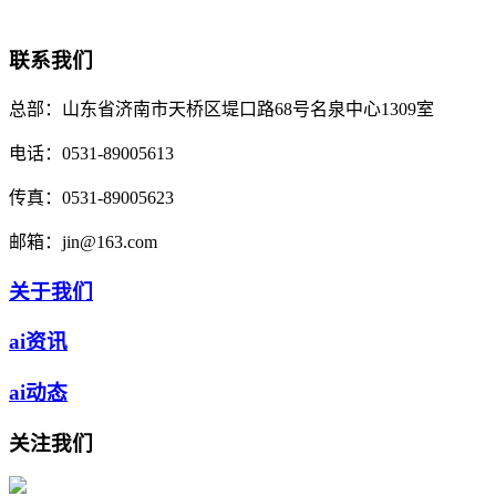
联系我们
总部：
山东省济南市天桥区堤口路68号名泉中心1309室
电话：
0531-89005613
传真：
0531-89005623
邮箱：
jin@163.com
关于我们
ai资讯
ai动态
关注我们