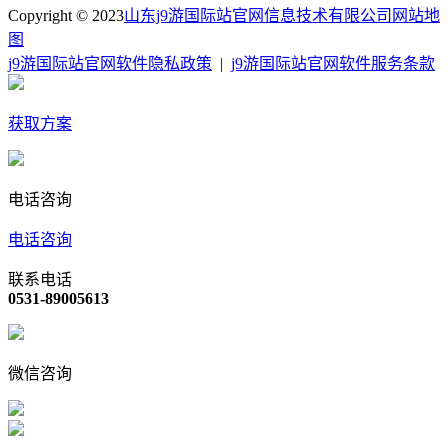
Copyright © 2023
山东j9游国际站官网信息技术有限公司
网站地
图
j9游国际站官网软件隐私政策
|
j9游国际站官网软件服务条款
获取方案
电话咨询
电话咨询
联系电话
0531-89005613
微信咨询