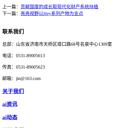
上一篇：
贡献国度的成长取现代化财产系统扶植
下一篇：
亮亮视野以Hey系列产物为支点
联系我们
总部：
山东省济南市天桥区堤口路68号名泉中心1309室
电话：
0531-89005613
传真：
0531-89005623
邮箱：
jin@163.com
关于我们
ai资讯
ai动态