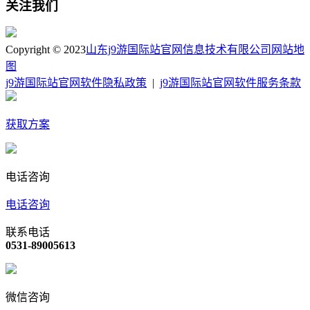
关注我们
Copyright © 2023
山东j9游国际站官网信息技术有限公司
网站地
图
j9游国际站官网软件隐私政策
|
j9游国际站官网软件服务条款
获取方案
电话咨询
电话咨询
联系电话
0531-89005613
微信咨询