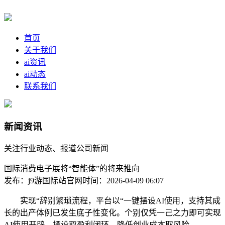
首页
关于我们
ai资讯
ai动态
联系我们
新闻资讯
关注行业动态、报道公司新闻
国际消费电子展将“智能体”的将来推向
发布：j9游国际站官网
时间：2026-04-09 06:07
实现“辞别繁琐流程，平台以“一键摆设AI使用，支持其成
长的出产体例已发生底子性变化。个别仅凭一己之力即可实现
AI使用开辟、摆设取盈利闭环。降低创业成本取风险。