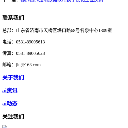
联系我们
总部：
山东省济南市天桥区堤口路68号名泉中心1309室
电话：
0531-89005613
传真：
0531-89005623
邮箱：
jin@163.com
关于我们
ai资讯
ai动态
关注我们