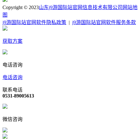
Copyright © 2023
山东j9游国际站官网信息技术有限公司
网站地
图
j9游国际站官网软件隐私政策
|
j9游国际站官网软件服务条款
获取方案
电话咨询
电话咨询
联系电话
0531-89005613
微信咨询