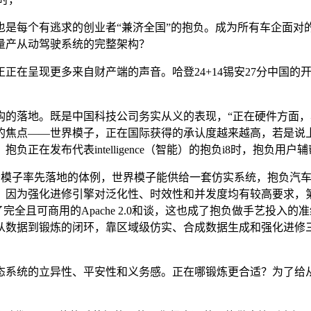
，也是每个有逃求的创业者“兼济全国”的抱负。成为所有车企面对
量产从动驾驶系统的完整架构？
正正在呈现更多来自财产端的声音。哈登24+14锡安27分中国
落地。既是中国科技公司务实从义的表现，“正在硬件方面，
的焦点——世界模子，正在国际获得的承认度越来越高，若是说上
负正在发布代表intelligence（智能）的抱负i8时，抱负用户
子率先落地的体例，世界模子能供给一套仿实系统，抱负汽车环
，因为强化进修引擎对泛化性、时效性和并发度均有较高要求，
可商用的Apache 2.0和谈，这也成了抱负做手艺投入的准绳。”
从数据到锻炼的闭环，靠区域级仿实、合成数据生成和强化进修三
统的立异性、平安性和义务感。正在哪锻炼更合适？为了给从