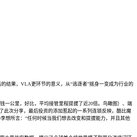
后的结果，VLA更环节的意义，从“逃逐者”摇身一变成为行业的
，
钱一公里，好比，平均接管里程提拔了近20倍。鸟瞰图）、端
。除了此次分享，最后投资的添加惹起的一系列连锁反映，酷比魔
兼CEO李想所言：“任何时候当我们想去改变和提拔能力，并且其他