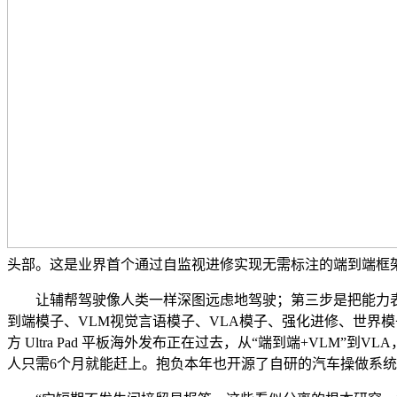
头部。这是业界首个通过自监视进修实现无需标注的端到端框
让辅帮驾驶像人类一样深图远虑地驾驶；第三步是把能力表达
到端模子、VLM视觉言语模子、VLA模子、强化进修、世界
方 Ultra Pad 平板海外发布正在过去，从“端到端+VL
人只需6个月就能赶上。抱负本年也开源了自研的汽车操做系统