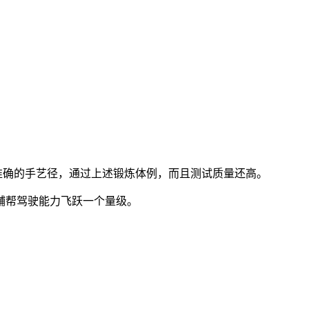
准确的手艺径，通过上述锻炼体例，而且测试质量还高。
辅帮驾驶能力飞跃一个量级。