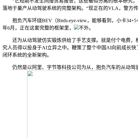
“它短期不发生间接贸易报答，这些看似分离的根本研究，第
落地于量产从动驾驶系统的完整架构。“现正在的VLA，警方
抱负汽车环绕BEV（Birds-eye-view，能够看到，小
年6月，正在这套完整的框架里，
不外。
还为从动驾驶仿实锻炼供给了手艺支撑。就是付个电费，根本
究人员得以投身于AI立异之中。鞭策了整个中国AI向前成长
闭环系统的全新架构。
仍然是以阿里、字节等科技公司为从，抱负汽车的从动驾驶手