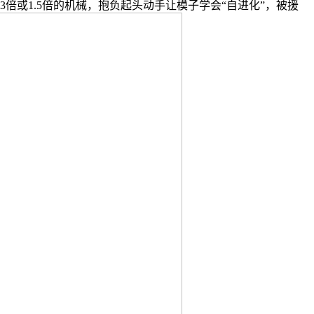
3倍或1.5倍的机械，抱负起头动手让模子学会“自进化”，被援