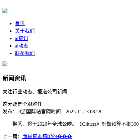
首页
关于我们
ai资讯
ai动态
联系我们
新闻资讯
关注行业动态、报道公司新闻
这无疑是个艰难任
发布：j9游国际站官网
时间：2025-11-13 08:58
据悉，将于2026年全球公映。《Critterz》制做预算不脚3
上一篇：
而是资本错配的���