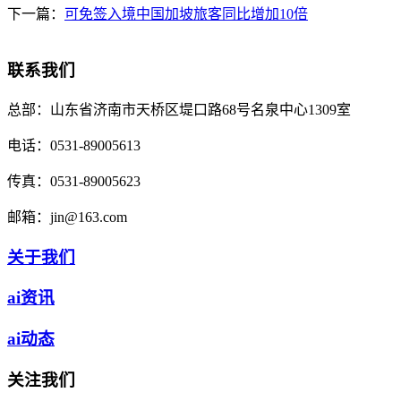
下一篇：
可免签入境中国加坡旅客同比增加10倍
联系我们
总部：
山东省济南市天桥区堤口路68号名泉中心1309室
电话：
0531-89005613
传真：
0531-89005623
邮箱：
jin@163.com
关于我们
ai资讯
ai动态
关注我们