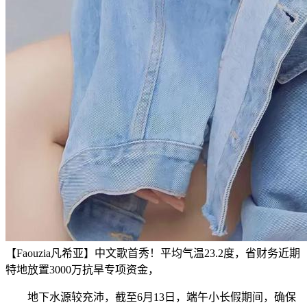
【Faouzia凡希亚】中文歌首秀！平均气温23.2度，省财务近期
特地放置3000万抗旱专项资金，
地下水源较充沛，截至6月13日，端午小长假期间，确保