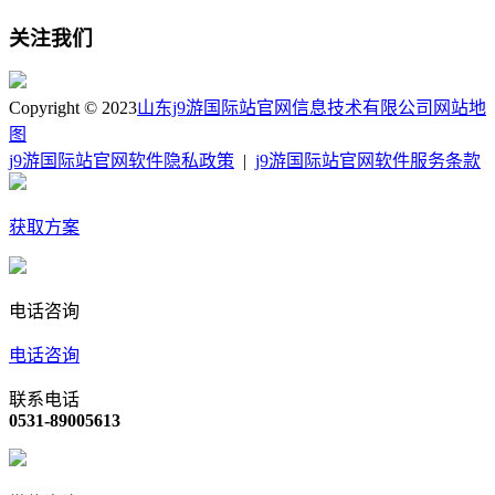
关注我们
Copyright © 2023
山东j9游国际站官网信息技术有限公司
网站地
图
j9游国际站官网软件隐私政策
|
j9游国际站官网软件服务条款
获取方案
电话咨询
电话咨询
联系电话
0531-89005613