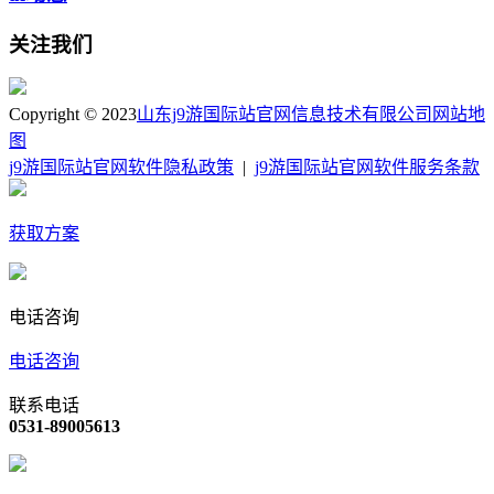
关注我们
Copyright © 2023
山东j9游国际站官网信息技术有限公司
网站地
图
j9游国际站官网软件隐私政策
|
j9游国际站官网软件服务条款
获取方案
电话咨询
电话咨询
联系电话
0531-89005613