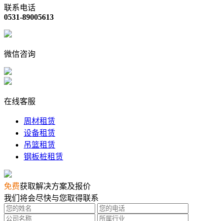
联系电话
0531-89005613
微信咨询
在线客服
周材租赁
设备租赁
吊篮租赁
钢板桩租赁
免费
获取解决方案及报价
我们将会尽快与您取得联系