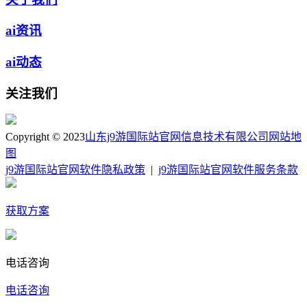
ai资讯
ai动态
关注我们
Copyright © 2023
山东j9游国际站官网信息技术有限公司
网站地
图
j9游国际站官网软件隐私政策
|
j9游国际站官网软件服务条款
获取方案
电话咨询
电话咨询