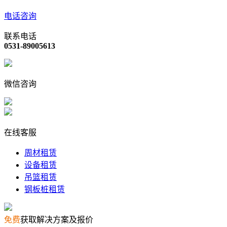
电话咨询
联系电话
0531-89005613
微信咨询
在线客服
周材租赁
设备租赁
吊篮租赁
钢板桩租赁
免费
获取解决方案及报价