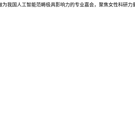
做为我国人工智能范畴极具影响力的专业嘉会，聚焦女性科研力