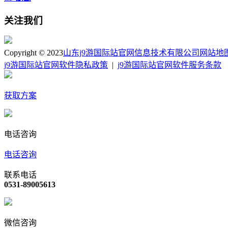
关注我们
Copyright © 2023
山东j9游国际站官网信息技术有限公司
网站地
j9游国际站官网软件隐私政策
|
j9游国际站官网软件服务条款
获取方案
电话咨询
电话咨询
联系电话
0531-89005613
微信咨询